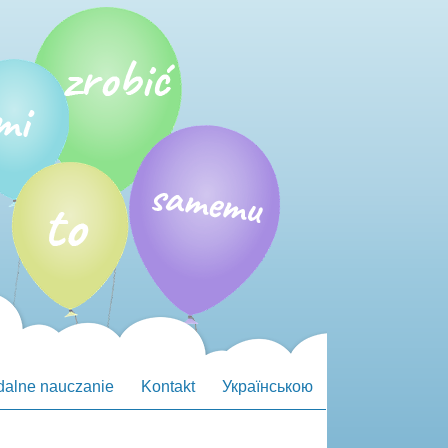
dalne nauczanie
Kontakt
Українською