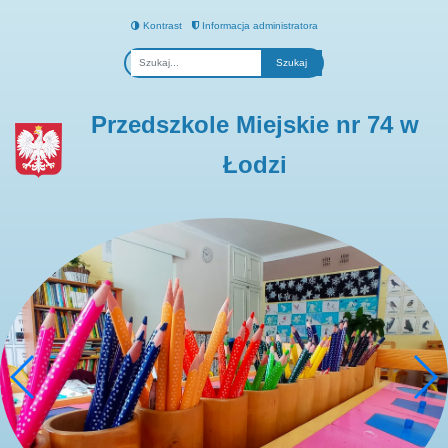
Kontrast
Informacja administratora
Fraza
Przedszkole Miejskie nr 74 w
Łodzi