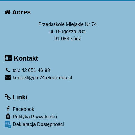
Adres
Przedszkole Miejskie Nr 74
ul. Długosza 28a
91-083 Łódź
Kontakt
tel.: 42 651-46-98
kontakt@pm74.elodz.edu.pl
Linki
Facebook
Polityka Prywatności
Deklaracja Dostępności