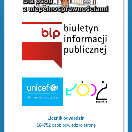
Licznik odwiedzin
164752
osób odwiedziło stronę