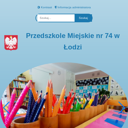
Kontrast
Informacja administratora
Fraza
Przedszkole Miejskie nr 74 w
Łodzi