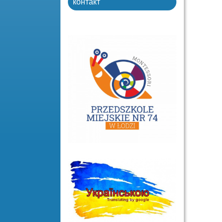
контакт