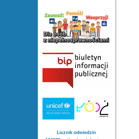
Licznik odwiedzin